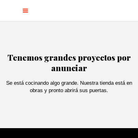
Tenemos grandes proyectos por
anunciar
Se está cocinando algo grande. Nuestra tienda está en
obras y pronto abrirá sus puertas.