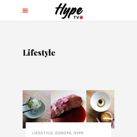
Lifestyle
LIFESTYLE
,
EUROPA
,
HYPE