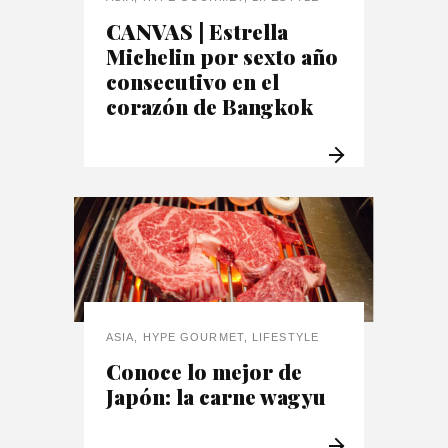
CANVAS | Estrella
Michelin por sexto año
consecutivo en el
corazón de Bangkok
ASIA
,
HYPE GOURMET
,
LIFESTYLE
Conoce lo mejor de
Japón: la carne wagyu