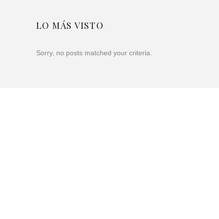
LO MÁS VISTO
Sorry, no posts matched your criteria.