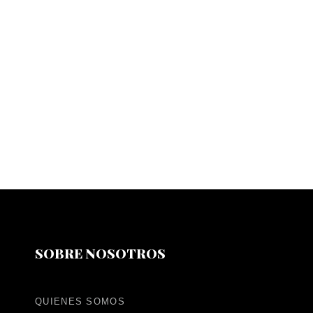
SOBRE NOSOTROS
QUIENES SOMOS